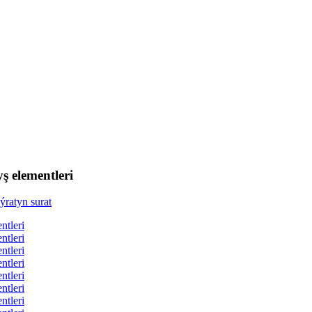
ş elementleri