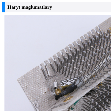
Haryt maglumatlary